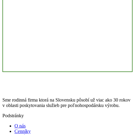
Sme rodinná firma ktorá na Slovensku pôsobí už viac ako 30 rokov
v oblasti poskytovania služieb pre poľnohospodársku výrobu.
Podstránky
O nás
Cenníky