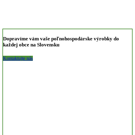
Dopravíme vám vaše poľnohospodárske výrobky do
každej obce na Slovensku
Kontaktujte nás